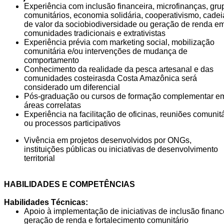
Experiência com inclusão financeira, microfinanças, gru
comunitários, economia solidária, cooperativismo, cadei
de valor da sociobiodiversidade ou geração de renda e
comunidades tradicionais e extrativistas
Experiência prévia com marketing social, mobilização
comunitária e/ou intervenções de mudança de
comportamento
Conhecimento da realidade da pesca artesanal e das
comunidades costeirasda Costa Amazônica será
considerado um diferencial
Pós-graduação ou cursos de formação complementar e
áreas correlatas
Experiência na facilitação de oficinas, reuniões comunit
ou processos participativos
Vivência em projetos desenvolvidos por ONGs,
instituições públicas ou iniciativas de desenvolvimento
territorial
HABILIDADES E COMPETÊNCIAS
Habilidades Técnicas:
Apoio à implementação de iniciativas de inclusão financ
geração de renda e fortalecimento comunitário