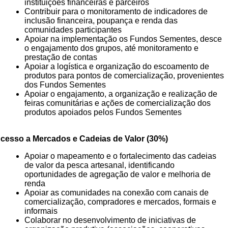
instituições financeiras e parceiros
Contribuir para o monitoramento de indicadores de
inclusão financeira, poupança e renda das
comunidades participantes
Apoiar na implementação os Fundos Sementes, desce
o engajamento dos grupos, até monitoramento e
prestação de contas
Apoiar a logística e organização do escoamento de
produtos para pontos de comercialização, provenientes
dos Fundos Sementes
Apoiar o engajamento, a organização e realização de
feiras comunitárias e ações de comercialização dos
produtos apoiados pelos Fundos Sementes
cesso a Mercados e Cadeias de Valor (30%)
Apoiar o mapeamento e o fortalecimento das cadeias
de valor da pesca artesanal, identificando
oportunidades de agregação de valor e melhoria de
renda
Apoiar as comunidades na conexão com canais de
comercialização, compradores e mercados, formais e
informais
Colaborar no desenvolvimento de iniciativas de