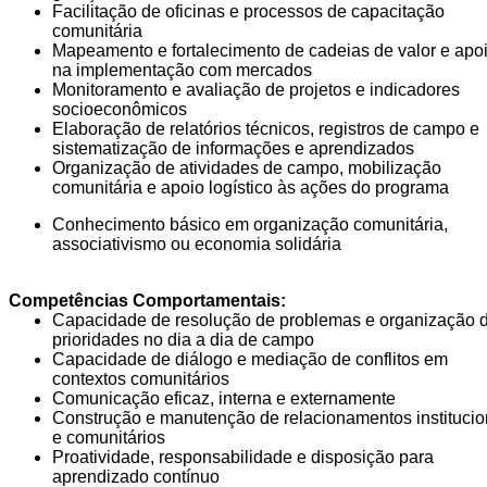
Facilitação de oficinas e processos de capacitação
comunitária
Mapeamento e fortalecimento de cadeias de valor e apo
na implementação com mercados
Monitoramento e avaliação de projetos e indicadores
socioeconômicos
Elaboração de relatórios técnicos, registros de campo e
sistematização de informações e aprendizados
Organização de atividades de campo, mobilização
comunitária e apoio logístico às ações do programa
Conhecimento básico em organização comunitária,
associativismo ou economia solidária
Competências Comportamentais:
Capacidade de resolução de problemas e organização 
prioridades no dia a dia de campo
Capacidade de diálogo e mediação de conflitos em
contextos comunitários
Comunicação eficaz, interna e externamente
Construção e manutenção de relacionamentos institucio
e comunitários
Proatividade, responsabilidade e disposição para
aprendizado contínuo