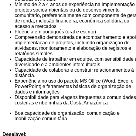
Mínimo de 2 a 4 anos de experiência na implementação
projetos socioambientais ou de desenvolvimento
comunitário, preferencialmente com componente de ger
de renda, inclusão financeira, econômica solidária ou
acesso a mercados
Fluência em português (oral e escrito)
Compreensão demonstrada de acompanhamento e apoi
implementação de projetos, incluindo organização de
atividades, monitoramento e elaboração de registros e
relatórios simples
Capacidade de trabalhar em equipe, com sensibilidade 
diversidade e a ambientes interculturais
Capacidade de colaborar e construir relacionamentos à
distância.
Experiência no uso do pacote MS Office (Word, Excel e
PowerPoint) e ferramentas básicas de organização de
dados e informações
Disponibilidade para viagens frequentes a comunidades
costeiras e ribeirinhas da Costa Amazônica
Boa capacidade de organização, comunicação e
mobilização comunitária
Desejável: