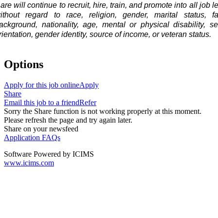
are will continue to recruit, hire, train, and promote into all job l
ithout regard to race, religion, gender, marital status, fa
ackground, nationality, age, mental or physical disability, s
rientation, gender identity, source of income, or veteran status.
Options
Apply for this job online
Apply
Share
Email this job to a friend
Refer
Sorry the Share function is not working properly at this moment.
Please refresh the page and try again later.
Share on your newsfeed
Application FAQs
Software Powered by ICIMS
www.icims.com